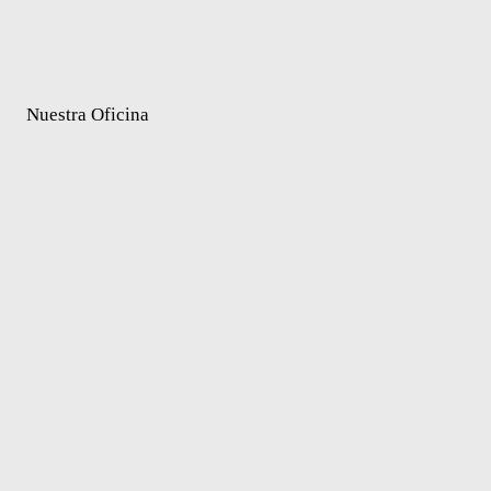
Nuestra Oficina