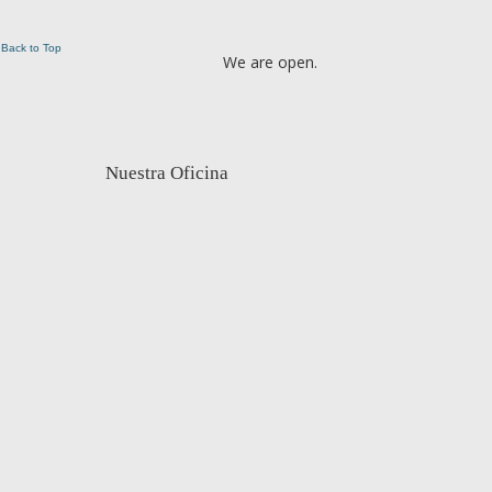
Back to Top
We are open.
Nuestra Oficina