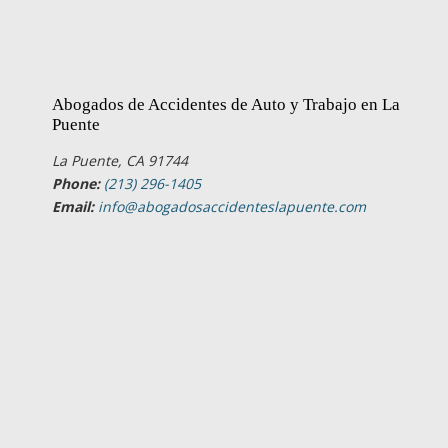
Abogados de Accidentes de Auto y Trabajo en La
Puente
La Puente, CA 91744
Phone:
(213) 296-1405
Email:
info@abogadosaccidenteslapuente.com