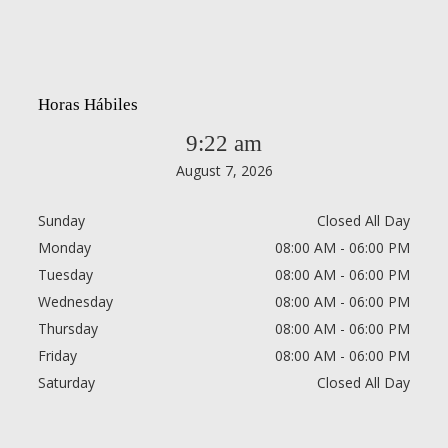
Horas Hábiles
9:22 am
August 7, 2026
Sunday
Closed All Day
Monday
08:00 AM - 06:00 PM
Tuesday
08:00 AM - 06:00 PM
Wednesday
08:00 AM - 06:00 PM
Thursday
08:00 AM - 06:00 PM
Friday
08:00 AM - 06:00 PM
Saturday
Closed All Day