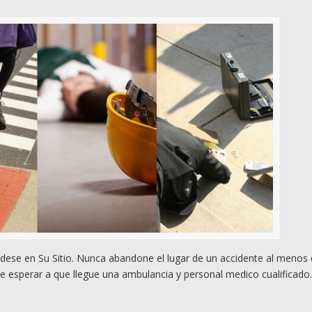
ese en Su Sitio. Nunca abandone el lugar de un accidente al menos
e esperar a que llegue una ambulancia y personal medico cualificado