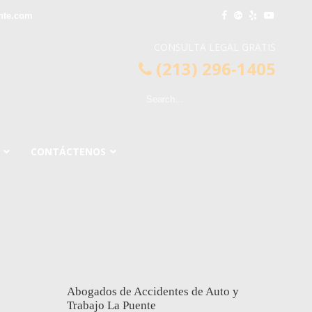
nte.com
CONSULTA LEGAL GRATIS
(213) 296-1405
CONTÁCTENOS
Abogados de Accidentes de Auto y
Trabajo La Puente